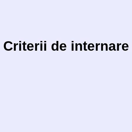
Criterii de internare