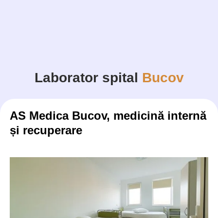
Laborator spital
Bucov
AS Medica Bucov, medicină internă
și recuperare