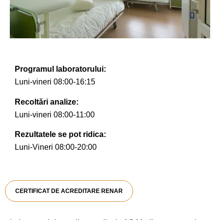
Programul laboratorului:
Luni-vineri 08:00-16:15
Recoltări analize:
Luni-vineri 08:00-11:00
Rezultatele se pot ridica:
Luni-Vineri 08:00-20:00
CERTIFICAT DE ACREDITARE RENAR