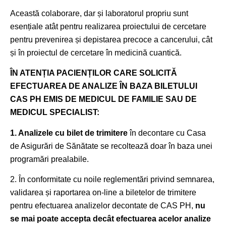
Această colaborare, dar și laboratorul propriu sunt
esențiale atât pentru realizarea proiectului de cercetare
pentru prevenirea și depistarea precoce a cancerului, cât
și în proiectul de cercetare în medicină cuantică.
ÎN ATENȚIA PACIENȚILOR CARE SOLICITĂ
EFECTUAREA DE ANALIZE ÎN BAZA BILETULUI
CAS PH EMIS DE MEDICUL DE FAMILIE SAU DE
MEDICUL SPECIALIST:
1. Analizele cu bilet de trimitere
în decontare cu Casa
de Asigurări de Sănătate se recoltează doar în baza unei
programări prealabile.
2. În conformitate cu noile reglementări privind semnarea,
validarea și raportarea on-line a biletelor de trimitere
pentru efectuarea analizelor decontate de CAS PH,
nu
se mai poate accepta decât efectuarea acelor analize