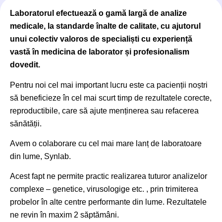
Laboratorul efectuează o gamă largă de analize
medicale, la standarde înalte de calitate, cu ajutorul
unui colectiv valoros de specialiști cu experiență
vastă în medicina de laborator și profesionalism
dovedit.
Pentru noi cel mai important lucru este ca pacienții noștri
să beneficieze în cel mai scurt timp de rezultatele corecte,
reproductibile, care să ajute menținerea sau refacerea
sănătății.
Avem o colaborare cu cel mai mare lanț de laboratoare
din lume, Synlab.
Acest fapt ne permite practic realizarea tuturor analizelor
complexe – genetice, virusologige etc. , prin trimiterea
probelor în alte centre performante din lume. Rezultatele
ne revin în maxim 2 săptămâni.